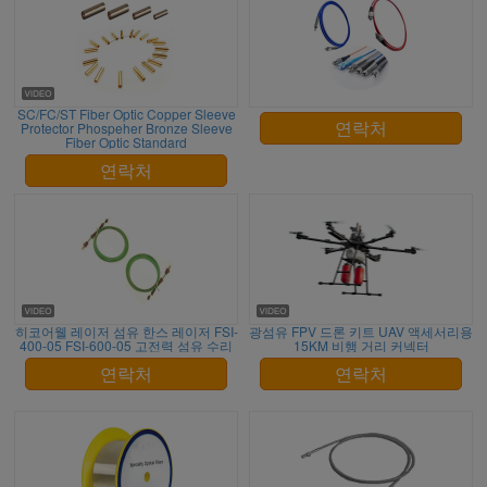
SC/FC/ST Fiber Optic Copper Sleeve
Protector Phospeher Bronze Sleeve
연락처
Fiber Optic Standard
연락처
히코어웰 레이저 섬유 한스 레이저 FSI-
광섬유 FPV 드론 키트 UAV 액세서리용
400-05 FSI-600-05 고전력 섬유 수리
15KM 비행 거리 커넥터
연락처
연락처