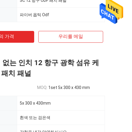
SC 12 항구 ODF 패치 패널
파이버 옵틱 Odf
의 가격
우리를 메일
 없는 인치 12 항구 광학 섬유 케
 패치 패널
MOQ:
1set 5x 300 x 430 mm
5x 300 x 430mm
흰색 또는 검은색