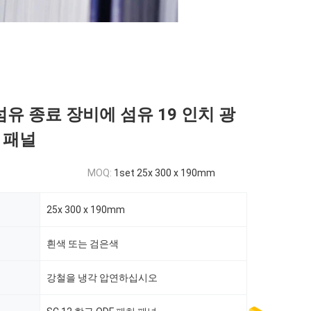
섬유 종료 장비에 섬유 19 인치 광
 패널
MOQ:
1set 25x 300 x 190mm
25x 300 x 190mm
흰색 또는 검은색
강철을 냉각 압연하십시오