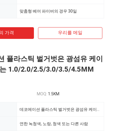
맞춤형 베어 파이버의 경우 30일
의 가격
우리를 메일
 플라스틱 벌거벗은 광섬유 케이
1.0/2.0/2.5/3.0/3.5/4.5MM
MOQ:
1.5KM
데코에이션 플라스틱 벌거벗은 광섬유 케이블을 밝히는 1.0/2.0/2.5/3.0/3.5/4.5MM PMMA
연한 녹청색, 노랑, 청색 또는 다른 사람