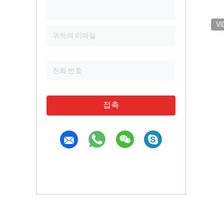
VI
접촉