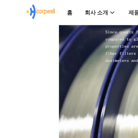
홈
회사 소개
제품