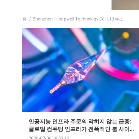
홈
/
Shenzhen Hicorpwell Technology Co., Ltd 뉴스
인공지능 인프라 주문의 막히지 않는 급증:
글로벌 컴퓨팅 인프라가 전폭적인 붐 사이클
에 들어간다
2026-07-06 18:03:10