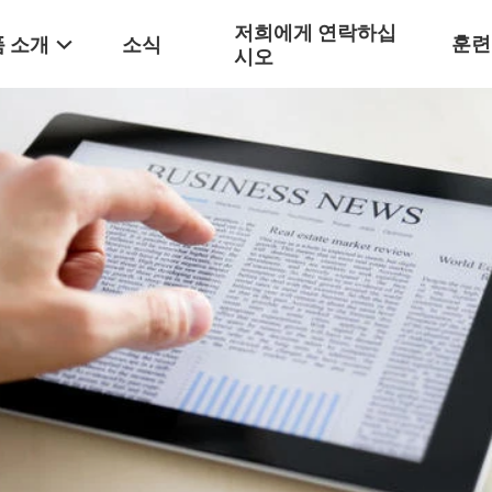
저희에게 연락하십
훈련
 소개
소식
시오