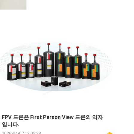
FPV 드론은 First Person View 드론의 약자
입니다.
2026-04-07 12:05:38