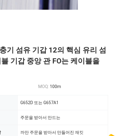
충기 섬유 기갑 12의 핵심 유리 섬
이블 기갑 중앙 관 FO는 케이블을
MOQ:
100m
G652D 또는 G657A1
주문을 받아서 만드는
깔
까만 주문을 받아서 만들어진 재킷