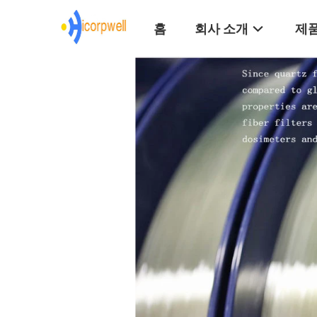
홈
회사 소개
제품