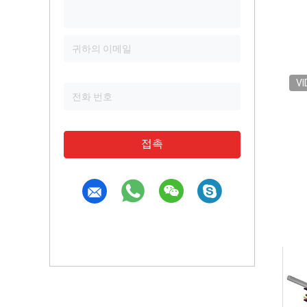
VI
접촉