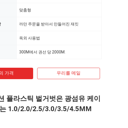
맞춤형
깔
까만 주문을 받아서 만들어진 재킷
옥외 사용법
300M에서 권선 당 2000M.
의 가격
우리를 메일
 플라스틱 벌거벗은 광섬유 케이
1.0/2.0/2.5/3.0/3.5/4.5MM