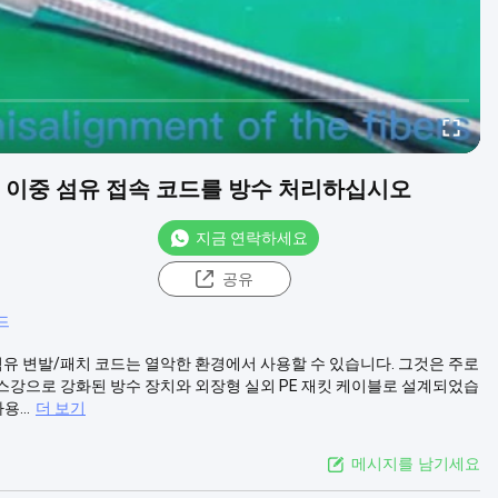
3m 이중 섬유 접속 코드를 방수 처리하십시오
지금 연락하세요
공유
드
수 섬유 변발/패치 코드는 열악한 환경에서 사용할 수 있습니다. 그것은 주로
스강으로 강화된 방수 장치와 외장형 실외 PE 재킷 케이블로 설계되었습
...
더 보기
메시지를 남기세요