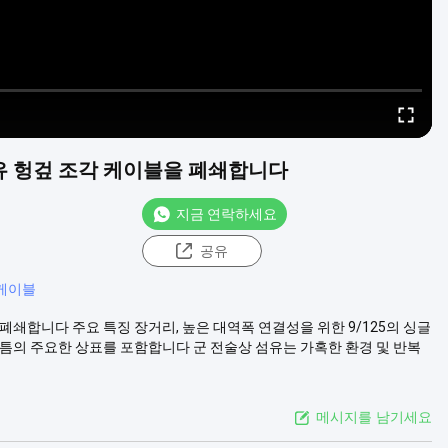
광섬유 헝겊 조각 케이블을 폐쇄합니다
지금 연락하세요
공유
 케이블
을 폐쇄합니다 주요 특징 장거리, 높은 대역폭 연결성을 위한 9/125의 싱글
찰 틈의 주요한 상표를 포함합니다 군 전술상 섬유는 가혹한 환경 및 반복
메시지를 남기세요