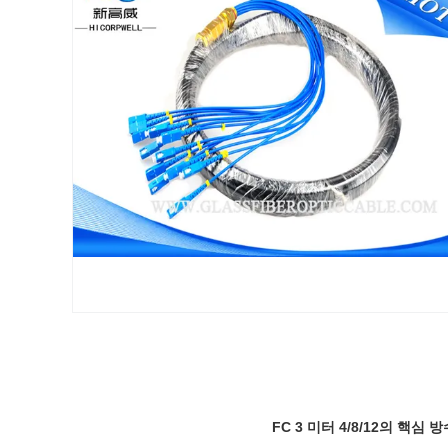
FC 3 미터 4/8/12의 핵