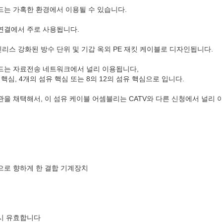
드는 가혹한 환경에서 이용될 수 있습니다.
연결에서 주로 사용됩니다.
리스 강화된 방수 단위 및 기갑 옥외 PE 재킷 케이블로 디자인됩니다.
드는 자료전송 네트워크에서 널리 이용됩니다,
핵심, 4개의 섬유 핵심 또는 8의 12의 섬유 핵심으로 입니다.
관을 채택해서, 이 섬유 케이블 어셈블리는 CATV와 다른 신청에서 널리 
으로 향하게 한 결합 기계장치
시 유효합니다