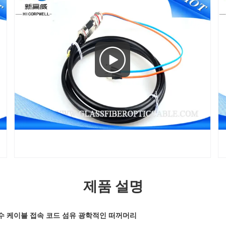
제품 설명
심 방수 케이블 접속 코드 섬유 광학적인 떠꺼머리