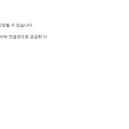
지정될 수 있습니다.
장비에 연결관으로 공급한 다