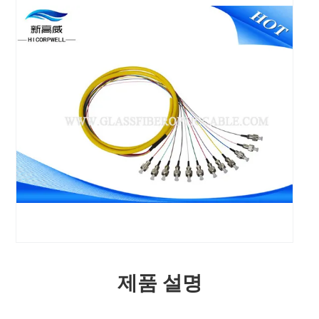
제품 설명