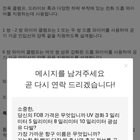
전폭 클램프, 드라이브 훅과 다양한 하락 부착에 있는 전화 드롭 와이
어를 지원하는데 사용됩니다.
1 쌍 - 2 쌍 와이어 클램프는 1 또는 두 쌍 드롭 와이어를 사용하여 공
기 가공 인입선의 양쪽 끝을 지원하도록 설계됩니다.
6 쌍 와이어 클램프는 여섯 쌍 섬유 강화된 드롭 와이어를 사용하여 공
기 가공 인입선의 양쪽 끝을 지원하도록 설계됩니다.
메시지를 남겨주세요
많은 종류의 광섬유 케이블과 같은 케이블을 확보해서 사용됩니다.
곧 다시 연락 드리겠습니다!
조가선에게 긴장을 완화하는데 사용됩니다.
특징 :
톱니 모양 쐐기는 스테인리스강 와이어 클램프온 케이블과 전선의 접
착을 증가시킵니다.