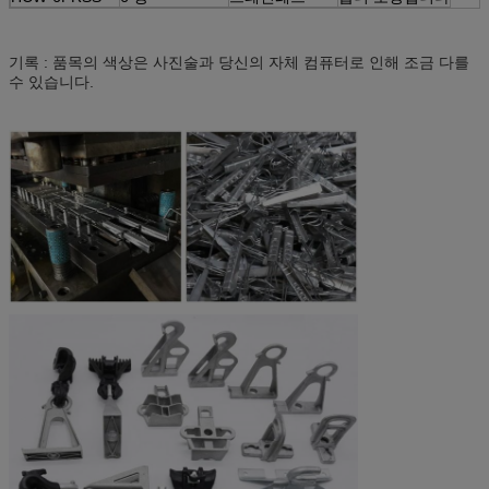
기록 : 품목의 색상은 사진술과 당신의 자체 컴퓨터로 인해 조금 다를
수 있습니다.