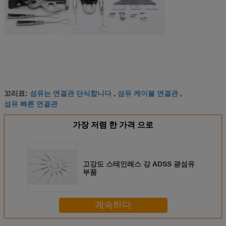
섬유는 연결관 단식합니다
섬유 케이블 연결관
꼬리표:
,
,
섬유 빠른 연결관
가장 저렴 한 가격 으로
고강도 스테인레스 강 ADSS 광섬유
부품
계속하다