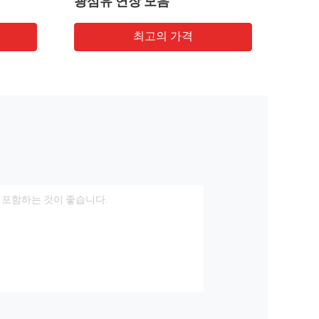
학적인 접근 8 항구
최고의 가격