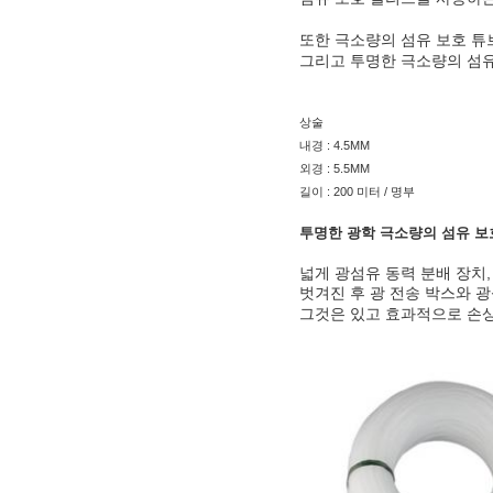
또한 극소량의 섬유 보호 튜
그리고 투명한 극소량의 섬유
상술
내경 : 4.5MM
외경 : 5.5MM
길이 : 200 미터 / 명부
투명한 광학 극소량의 섬유 보호 
넓게 광섬유 동력 분배 장치,
벗겨진 후 광 전송 박스와 
그것은 있고 효과적으로 손상