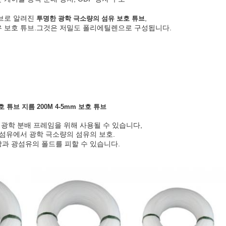
브로 알려진
,
투명한 광학 극소량의 섬유 보호 튜브
 보호 튜브.
그것은 저밀도 폴리에틸렌으로 구성됩니다.
튜브 지름 200M 4-5mm 보호 튜브
 광학 분배 프레임을 위해 사용될 수 있습니다,
광섬유에서 광학 극소량의 섬유의 보호.
과 광섬유의 폴드를 피할 수 있습니다.