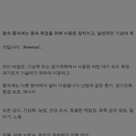
풍속 풍속계는 풍속 측정을 위해 사용된 장치이고, 일반적인 기상대 계
기입니다. “Anemos”,
의미 바람은, 기상학 또는 공기역학에서 사용된 어떤 대기 속도 측정
계기든지 기술하기 위하여 이용되고.
풍속계는 다른 분야에서 널리 이용됩니다 난방과 같은 환기, 공기조화,
환경 보호, 에너지
보존 감시, 기상학, 농업, 건강 조사, 청결한 작업장, 화학 섬유 냉장, 말
리기, 노동
직물, 바람 실험실, 목적의 광범위의 각종 양상.