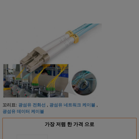
광섬유 전화선
광섬유 네트워크 케이블
꼬리표:
,
,
광섬유 데이터 케이블
가장 저렴 한 가격 으로