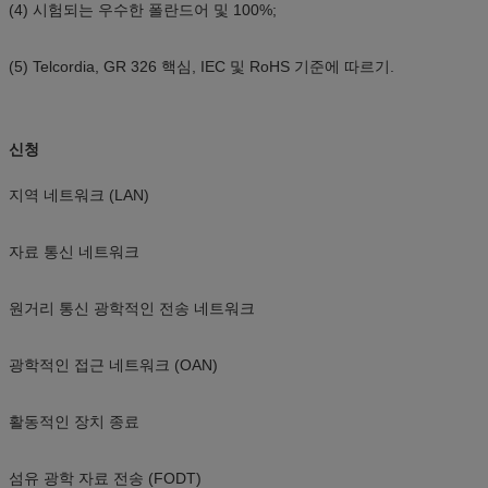
(4) 시험되는 우수한 폴란드어 및 100%;
(5) Telcordia, GR 326 핵심, IEC 및 RoHS 기준에 따르기.
신청
지역 네트워크 (LAN)
자료 통신 네트워크
원거리 통신 광학적인 전송 네트워크
광학적인 접근 네트워크 (OAN)
활동적인 장치 종료
섬유 광학 자료 전송 (FODT)