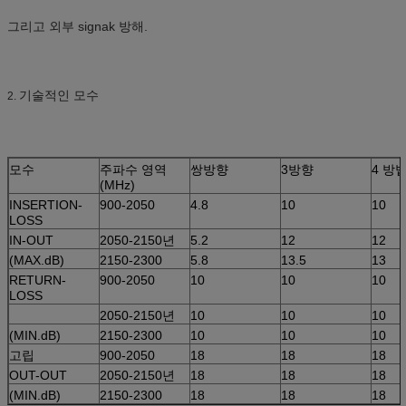
그리고 외부 signak 방해.
기술적인 모수
2.
모수
주파수 영역
쌍방향
3방향
4 방
(MHz)
INSERTION-
900-2050
4.8
10
10
LOSS
IN-OUT
2050-2150년
5.2
12
12
(MAX.dB)
2150-2300
5.8
13.5
13
RETURN-
900-2050
10
10
10
LOSS
2050-2150년
10
10
10
(MIN.dB)
2150-2300
10
10
10
고립
900-2050
18
18
18
OUT-OUT
2050-2150년
18
18
18
(MIN.dB)
2150-2300
18
18
18