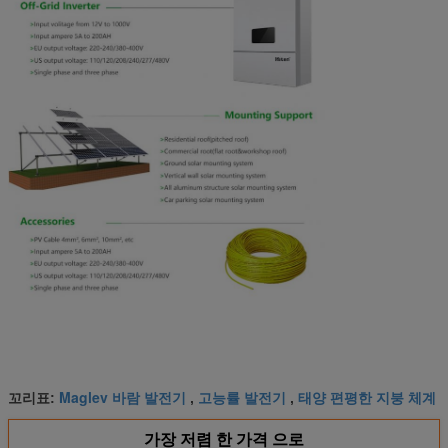
Maglev 바람 발전기
고능률 발전기
태양 편평한 지붕 체계
꼬리표:
,
,
가장 저렴 한 가격 으로