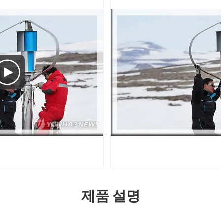
제품 설명