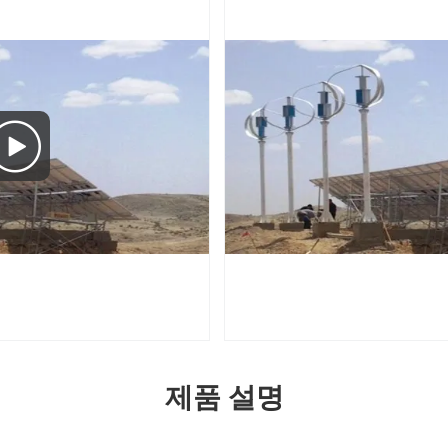
제품 설명