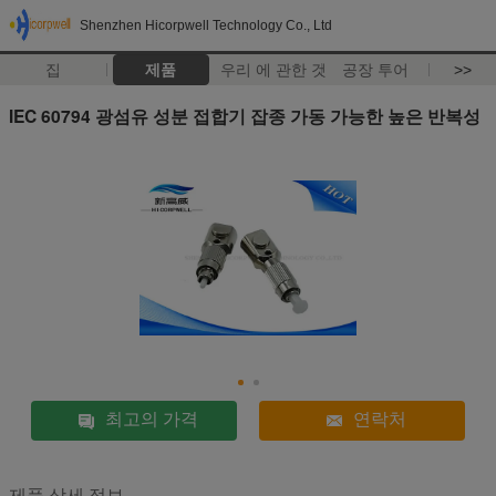
Shenzhen Hicorpwell Technology Co., Ltd
집
제품
우리 에 관한 것
공장 투어
>>
IEC 60794 광섬유 성분 접합기 잡종 가동 가능한 높은 반복성
최고의 가격
연락처
제품 상세 정보