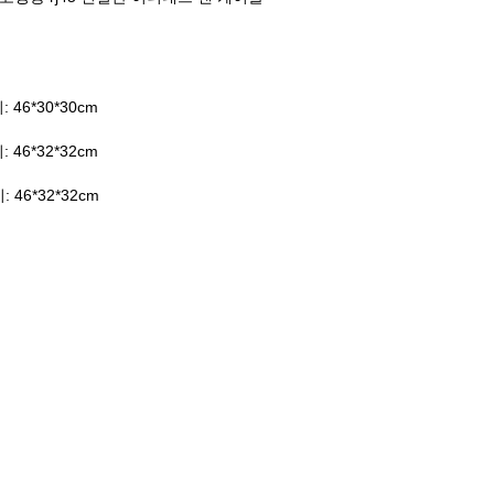
기: 46*30*30cm
기: 46*32*32cm
기: 46*32*32cm