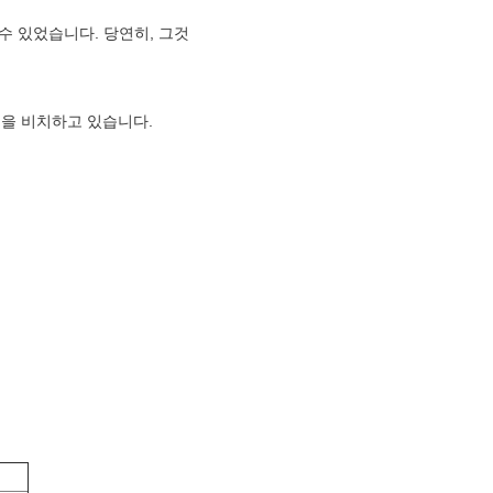
수 있었습니다. 당연히, 그것
입을 비치하고 있습니다.