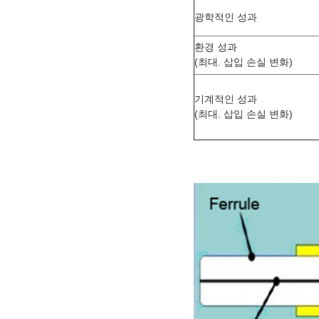
광학적인 성과
환경 성과
(최대. 삽입 손실 변화)
기계적인 성과
(최대. 삽입 손실 변화)