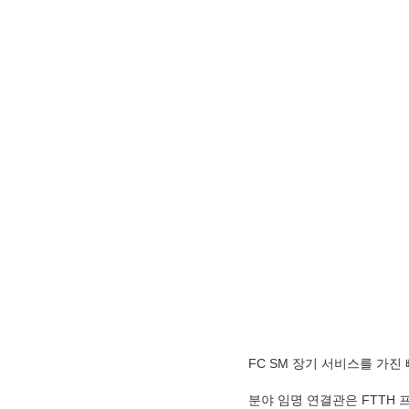
FC SM 장기 서비스를 가진
분야 임명 연결관은 FTTH