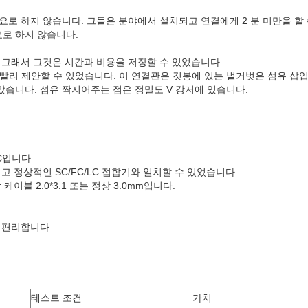
요로 하지 않습니다. 그들은 분야에서 설치되고 연결에게 2 분 미만을 할 
로 하지 않습니다.
, 그래서 그것은 시간과 비용을 저장할 수 있었습니다.
 빨리 제안할 수 있었습니다. 이 연결관은 깃봉에 있는 벌거벗은 섬유 삽
았습니다. 섬유 짝지어주는 점은 정밀도 V 강저에 있습니다.
PC입니다
이고 정상적인 SC/FC/LC 접합기와 일치할 수 있었습니다
이블 2.0*3.1 또는 정상 3.0mm입니다.
 편리합니다
테스트 조건
가치