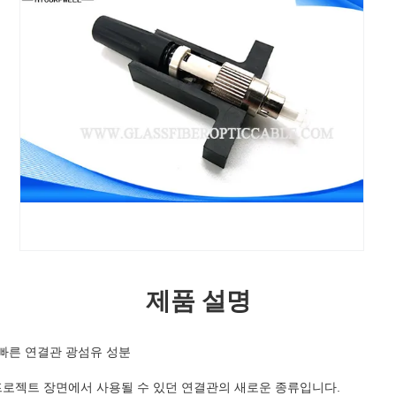
제품 설명
 빠른 연결관 광섬유 성분
 프로젝트 장면에서 사용될 수 있던 연결관의 새로운 종류입니다.