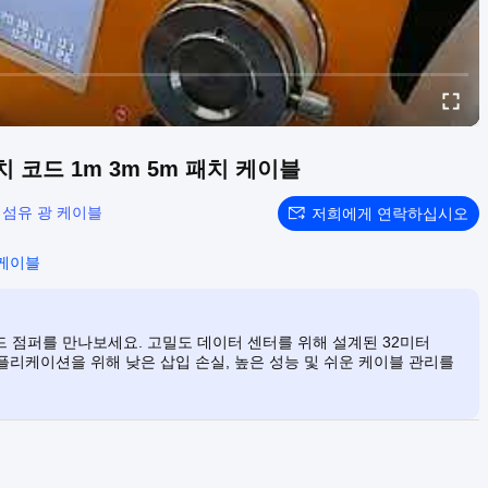
패치 코드 1m 3m 5m 패치 케이블
 섬유 광 케이블
저희에게 연락하십시오
 케이블
 모드 점퍼를 만나보세요. 고밀도 데이터 센터를 위해 설계된 32미터
 애플리케이션을 위해 낮은 삽입 손실, 높은 성능 및 쉬운 케이블 관리를